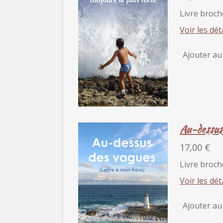
Livre broch
Voir les dét
Ajouter au
Au-dessus
17,00 €
Livre broch
Voir les dét
Ajouter au