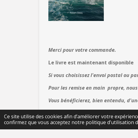
Merci pour votre commande.
Le livre est maintenant disponible
Si vous choisissez l'envoi postal ou pa
Pour les remise en main propre, nous
Vous bénéficierez, bien entendu, d'une
Ce site utilise des cookies afin d’améliorer votre expérien
confirmez que vous acceptez notre politique d’utilisation d
© 2023 - 2026 la7èmevague