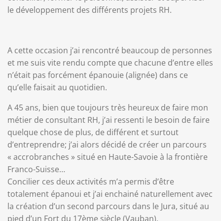
le développement des différents projets RH.
A cette occasion j’ai rencontré beaucoup de personnes
et me suis vite rendu compte que chacune d’entre elles
n’était pas forcément épanouie (alignée) dans ce
qu’elle faisait au quotidien.
A 45 ans, bien que toujours très heureux de faire mon
métier de consultant RH, j’ai ressenti le besoin de faire
quelque chose de plus, de différent et surtout
d’entreprendre; j’ai alors décidé de créer un parcours
« accrobranches » situé en Haute-Savoie à la frontière
Franco-Suisse…
Concilier ces deux activités m’a permis d’être
totalement épanoui et j’ai enchainé naturellement avec
la création d’un second parcours dans le Jura, situé au
pied d’un Fort du 17ème siècle (Vauban).