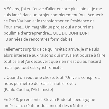
A 50 ans, j’ai eu l’envie d’aller encore plus loin et je me
suis lancé dans un projet complètement fou : Acquérir
ce Fort Vauban et le transformer en Résidence de
Tourisme… Un magnifique projet qui a nourri ma
boulimie d’entreprendre… QUE DU BONHEUR !
13 années de rencontres formidables !
Tellement surpris de ce qui m’était arrivé, je me suis
alors intéressé aux raisons qui m’avaient poussé à faire
tout cela et j’ai découvert que rien n’est dû au hasard
mais que tout est synchronicité.
« Quand on veut une chose, tout l’Univers conspire à
nous permettre de réaliser notre rêve.»
(Paulo Coelho, l’Alchimiste)
En 2018, je rencontre Steven Rudolph, pédagogue
américain, créateur du concept des « Natures