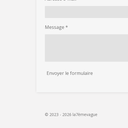
Message *
Envoyer le formulaire
© 2023 - 2026 la7èmevague