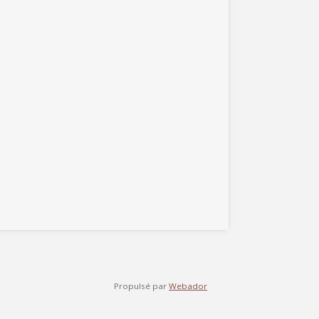
Propulsé par
Webador